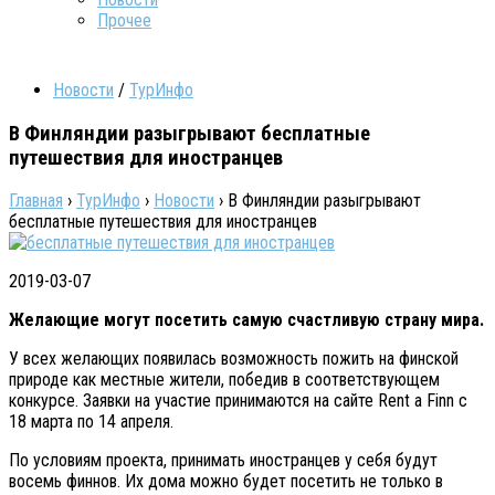
Прочее
Новости
/
ТурИнфо
В Финляндии разыгрывают бесплатные
путешествия для иностранцев
Главная
›
ТурИнфо
›
Новости
›
В Финляндии разыгрывают
бесплатные путешествия для иностранцев
2019-03-07
Желающие могут посетить самую счастливую страну мира.
У всех желающих появилась возможность пожить на финской
природе как местные жители, победив в соответствующем
конкурсе. Заявки на участие принимаются на сайте Rent a Finn с
18 марта по 14 апреля.
По условиям проекта, принимать иностранцев у себя будут
восемь финнов. Их дома можно будет посетить не только в