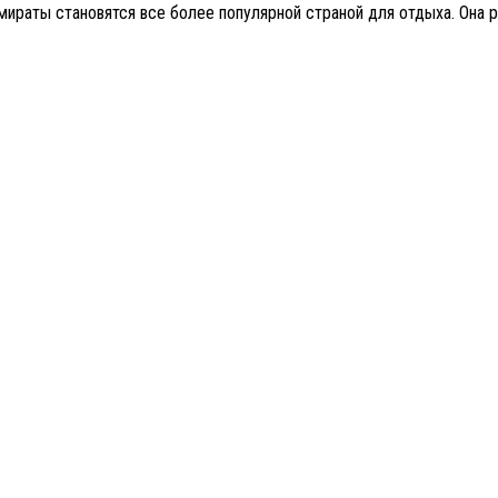
аты становятся все более популярной страной для отдыха. Она ра