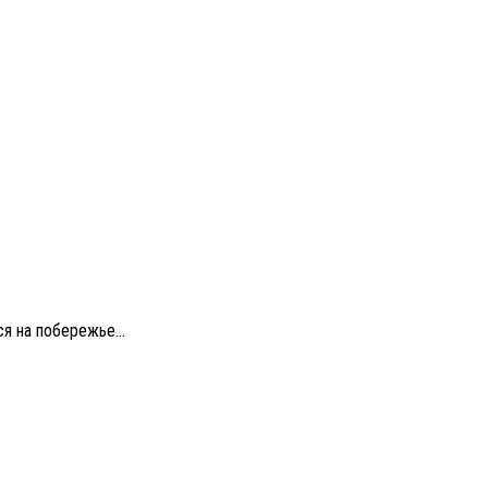
я на побережье...