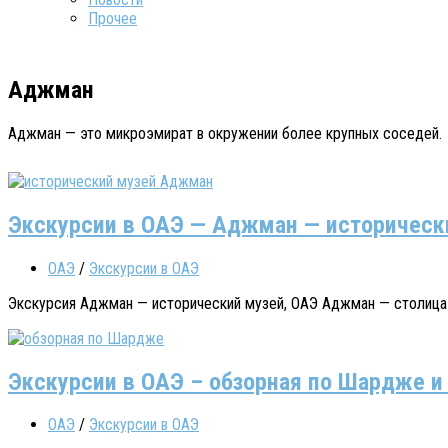
Прочее
Аджман
Аджман — это микроэмират в окружении более крупных соседей.
Экскурсии в ОАЭ — Аджман — историческ
ОАЭ
/
Экскурсии в ОАЭ
Экскурсия Аджман — исторический музей, ОАЭ Аджман — столица о
Экскурсии в ОАЭ – обзорная по Шардже 
ОАЭ
/
Экскурсии в ОАЭ