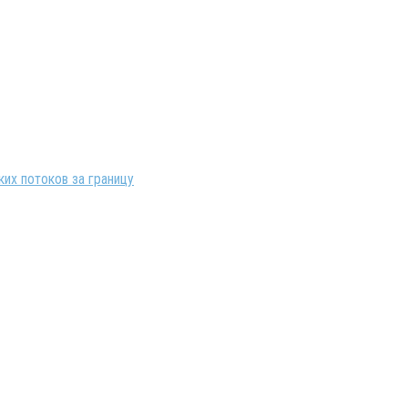
их потоков за границу