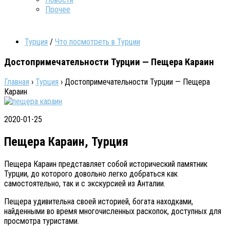
Прочее
Турция
/
Что посмотреть в Турции
Достопримечательности Турции — Пещера Караин
Главная
›
Турция
›
Достопримечательности Турции — Пещера
Караин
2020-01-25
Пещера Караин, Турция
Пещера Караин представляет собой исторический памятник
Турции, до которого довольно легко добраться как
самостоятельно, так и с экскурсией из Анталии.
Пещера удивительна своей историей, богата находками,
найденными во время многочисленных раскопок, доступных для
просмотра туристами.