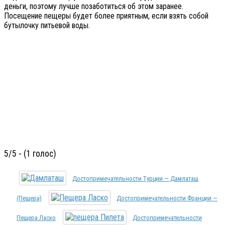
деньги, поэтому лучше позаботиться об этом заранее.
Посещение пещеры будет более приятным, если взять собой
бутылочку питьевой воды.
5/5 - (1 голос)
Достопримечательности Турции — Дамлаташ
(пещера)
Достопримечательности Франции —
Пещера Ласко
Достопримечательности