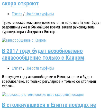
скоро откроют
Египет
/
Новости турфирм
Туристические компании полагают, что полеты в Египет будут
разрешены уже в ближайшее время, заявил руководитель
туроператора «Интурист» Виктор...
В 2017 году будет возобновлено
авиасообщение только с Каиром
Египет
/
Новости турфирм
В текущем году авиасообщение с Египтом, если и будет
возобновлено, то только регулярное и только со столицей
страны...
В столкнувшихся в Египте поездах не