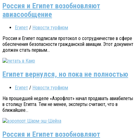
Россия и Египет возобновляют
авиасообщение
Египет
/
Новости турфирм
Россия и Египет подписали протокол о сотрудничестве в сфере
обеспечения безопасности гражданской авиации. Этот документ
должен стать первым...
Египет вернулся, но пока не полностью
Египет
/
Новости турфирм
На прошедшей неделе «Аэрофлот» начал продавать авиабилеты
в столицу Египта. Тем не менее, эксперты считают, что в
ближайшее...
Россия и Египет возобновляют