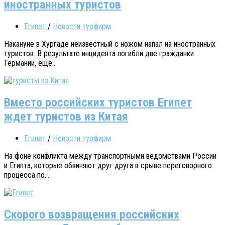
иностранных туристов
Египет
/
Новости турфирм
Накануне в Хургаде неизвестный с ножом напал на иностранных
туристов. В результате инцидента погибли две гражданки
Германии, ещё...
Вместо российских туристов Египет
ждет туристов из Китая
Египет
/
Новости турфирм
На фоне конфликта между транспортными ведомствами России
и Египта, которые обвиняют друг друга в срыве переговорного
процесса по...
Скорого возвращения российских