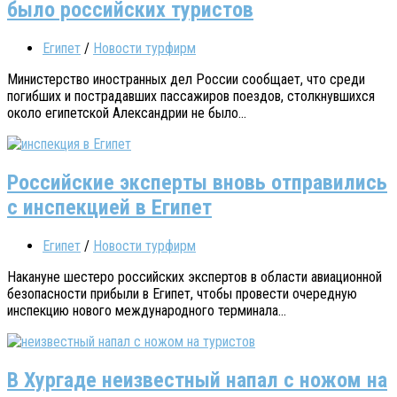
было российских туристов
Египет
/
Новости турфирм
Министерство иностранных дел России сообщает, что среди
погибших и пострадавших пассажиров поездов, столкнувшихся
около египетской Александрии не было...
Российские эксперты вновь отправились
с инспекцией в Египет
Египет
/
Новости турфирм
Накануне шестеро российских экспертов в области авиационной
безопасности прибыли в Египет, чтобы провести очередную
инспекцию нового международного терминала...
В Хургаде неизвестный напал с ножом на