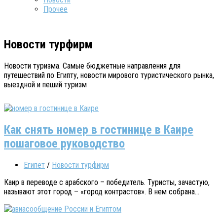
Прочее
Новости турфирм
Новости туризма. Самые бюджетные направления для
путешествий по Египту, новости мирового туристического рынка,
выездной и пеший туризм
Как снять номер в гостинице в Каире
пошаговое руководство
Египет
/
Новости турфирм
Каир в переводе с арабского – победитель. Туристы, зачастую,
называют этот город – «город контрастов». В нем собрана...