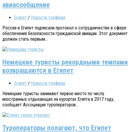
авиасообщение
Египет
/
Новости турфирм
Россия и Египет подписали протокол о сотрудничестве в сфере
обеспечения безопасности гражданской авиации. Этот документ
должен стать первым...
Немецкие туристы рекордными темпами
возвращаются в Египет
Египет
/
Новости турфирм
Немецкие туристы занимают первое место по числу
иностранных отдыхающих на курортах Египта в 2017 году,
сообщает Ассоциация туроператоров...
Туроператоры полагают, что Египет