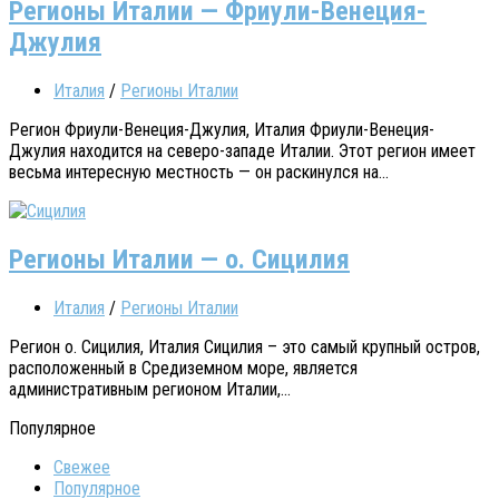
Регионы Италии — Фриули-Венеция-
Джулия
Италия
/
Регионы Италии
Регион Фриули-Венеция-Джулия, Италия Фриули-Венеция-
Джулия находится на северо-западе Италии. Этот регион имеет
весьма интересную местность — он раскинулся на...
Регионы Италии — о. Сицилия
Италия
/
Регионы Италии
Регион о. Сицилия, Италия Сицилия – это самый крупный остров,
расположенный в Средиземном море, является
административным регионом Италии,...
Популярное
Свежее
Популярное