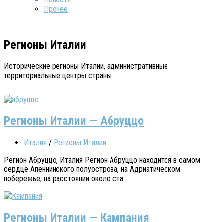
Прочее
Регионы Италии
Исторические регионы Италии, административные
территориальные центры страны
Регионы Италии — Абруццо
Италия
/
Регионы Италии
Регион Абруццо, Италия Регион Абруццо находится в самом
сердце Апеннинского полуострова, на Адриатическом
побережье, на расстоянии около ста...
Регионы Италии — Кампания