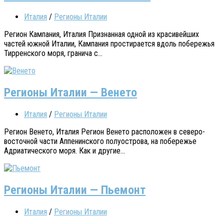
Италия
/
Регионы Италии
Регион Кампания, Италия Признанная одной из красивейших
частей южной Италии, Кампания простирается вдоль побережья
Тирренского моря, гранича с...
Регионы Италии — Венето
Италия
/
Регионы Италии
Регион Венето, Италия Регион Венето расположен в северо-
восточной части Аппенинского полуострова, на побережье
Адриатического моря. Как и другие...
Регионы Италии — Пьемонт
Италия
/
Регионы Италии