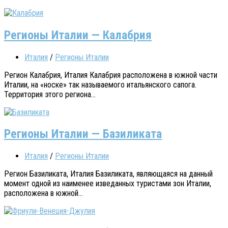
Регионы Италии — Калабрия
Италия
/
Регионы Италии
Регион Калабрия, Италия Калабрия расположена в южной части
Италии, на «носке» так называемого итальянского сапога.
Территория этого региона...
Регионы Италии — Базиликата
Италия
/
Регионы Италии
Регион Базиликата, Италия Базиликата, являющаяся на данный
момент одной из наименее изведанных туристами зон Италии,
расположена в южной...