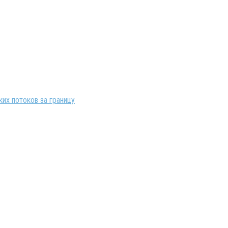
их потоков за границу