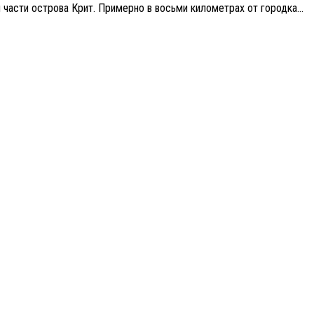
 части острова Крит. Примерно в восьми километрах от городка...