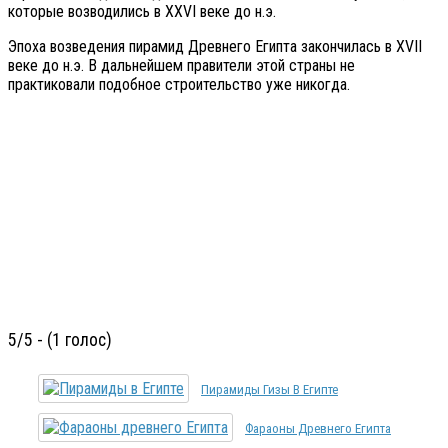
которые возводились в XXVI веке до н.э.
Эпоха возведения пирамид Древнего Египта закончилась в XVII
веке до н.э. В дальнейшем правители этой страны не
практиковали подобное строительство уже никогда.
5/5 - (1 голос)
Пирамиды Гизы В Египте
Фараоны Древнего Египта