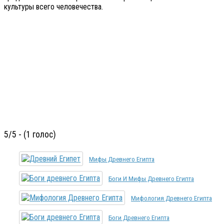
культуры всего человечества.
5/5 - (1 голос)
Мифы Древнего Египта
Боги И Мифы Древнего Египта
Мифология Древнего Египта
Боги Древнего Египта