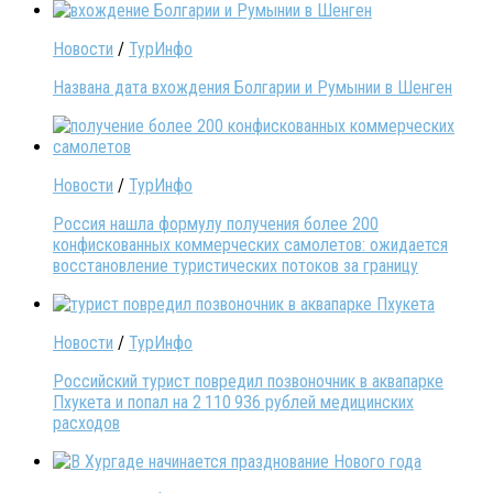
Новости
/
ТурИнфо
Названа дата вхождения Болгарии и Румынии в Шенген
Новости
/
ТурИнфо
Россия нашла формулу получения более 200
конфискованных коммерческих самолетов: ожидается
восстановление туристических потоков за границу
Новости
/
ТурИнфо
Российский турист повредил позвоночник в аквапарке
Пхукета и попал на 2 110 936 рублей медицинских
расходов