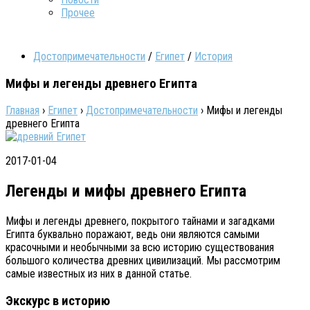
Прочее
Достопримечательности
/
Египет
/
История
Мифы и легенды древнего Египта
Главная
›
Египет
›
Достопримечательности
›
Мифы и легенды
древнего Египта
2017-01-04
Легенды и мифы древнего Египта
Мифы и легенды древнего, покрытого тайнами и загадками
Египта буквально поражают, ведь они являются самыми
красочными и необычными за всю историю существования
большого количества древних цивилизаций. Мы рассмотрим
самые известных из них в данной статье.
Экскурс в историю