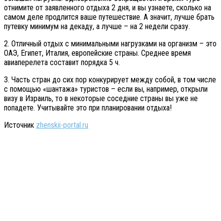
отнимите от заявленного отдыха 2 дня, и вы узнаете, сколько на
самом деле продлится ваше путешествие. А значит, лучше брать
путевку минимум на декаду, а лучше – на 2 недели сразу.
2. Отличный отдых с минимальными нагрузками на организм – это
ОАЭ, Египет, Италия, европейские страны. Среднее время
авиаперелета составит порядка 5 ч.
3. Часть стран до сих пор конкурирует между собой, в том числе
с помощью «шантажа» туристов – если вы, например, открыли
визу в Израиль, то в некоторые соседние страны вы уже не
попадете. Учитывайте это при планировании отдыха!
Источник
zhenskii-portal.ru