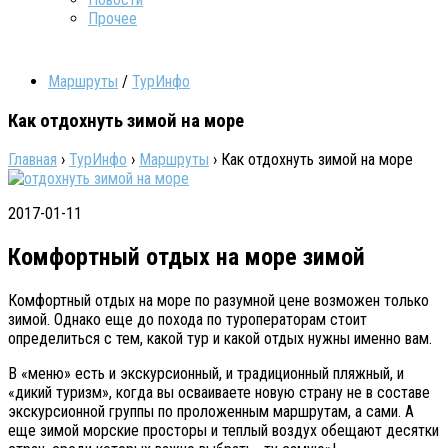
Прочее
Маршруты
/
ТурИнфо
Как отдохнуть зимой на море
Главная
›
ТурИнфо
›
Маршруты
›
Как отдохнуть зимой на море
2017-01-11
Комфортный отдых на море зимой
Комфортный отдых на море по разумной цене возможен только
зимой. Однако еще до похода по туроператорам стоит
определиться с тем, какой тур и какой отдых нужны именно вам.
В «меню» есть и экскурсионный, и традиционный пляжный, и
«дикий туризм», когда вы осваиваете новую страну не в составе
экскурсионной группы по проложенным маршрутам, а сами. А
еще зимой морские просторы и теплый воздух обещают десятки