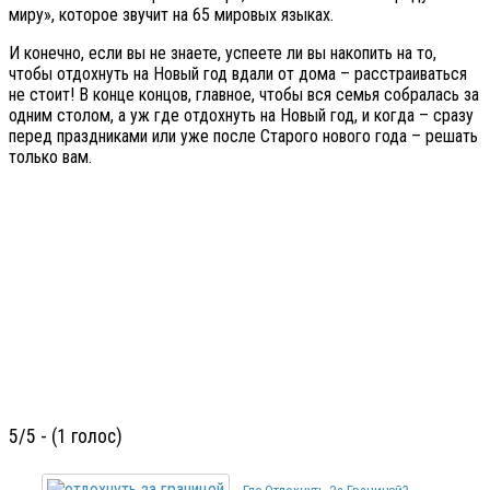
миру», которое звучит на 65 мировых языках.
И конечно, если вы не знаете, успеете ли вы накопить на то,
чтобы отдохнуть на Новый год вдали от дома – расстраиваться
не стоит! В конце концов, главное, чтобы вся семья собралась за
одним столом, а уж где отдохнуть на Новый год, и когда – сразу
перед праздниками или уже после Старого нового года – решать
только вам.
5/5 - (1 голос)