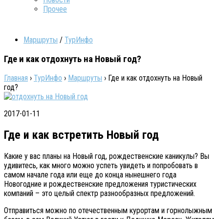
Прочее
Маршруты
/
ТурИнфо
Где и как отдохнуть на Новый год?
Главная
›
ТурИнфо
›
Маршруты
›
Где и как отдохнуть на Новый
год?
2017-01-11
Где и как встретить Новый год
Какие у вас планы на Новый год, рождественские каникулы? Вы
удивитесь, как много можно успеть увидеть и попробовать в
самом начале года или еще до конца нынешнего года
Новогодние и рождественские предложения туристических
компаний – это целый спектр разнообразных предложений.
Отправиться можно по отечественным курортам и горнолыжным