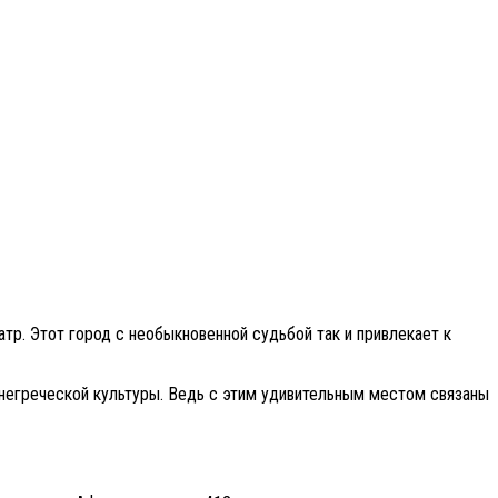
атр. Этот город с необыкновенной судьбой так и привлекает к
внегреческой культуры. Ведь с этим удивительным местом связаны