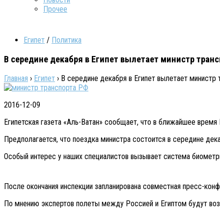
Прочее
Египет
/
Политика
В середине декабря в Египет вылетает министр тран
Главная
›
Египет
›
В середине декабря в Египет вылетает министр
2016-12-09
Египетская газета «Аль-Ватан» сообщает, что в ближайшее время
Предполагается, что поездка министра состоится в середине дека
Особый интерес у наших специалистов вызывает система биометр
После окончания инспекции запланирована совместная пресс-конф
По мнению экспертов полеты между Россией и Египтом будут воз