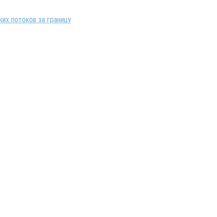
их потоков за границу