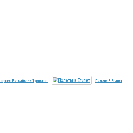
ащения Российских Туристов
Полеты В Египет