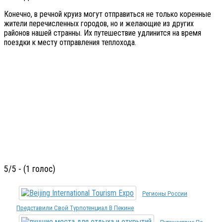
Конечно, в речной круиз могут отправиться не только коренные
жители перечисленных городов, но и желающие из других
районов нашей странны. Их путешествие удлинится на время
поездки к месту отправления теплохода.
5/5 - (1 голос)
Регионы России
Представили Свой Турпотенциал В Пекине