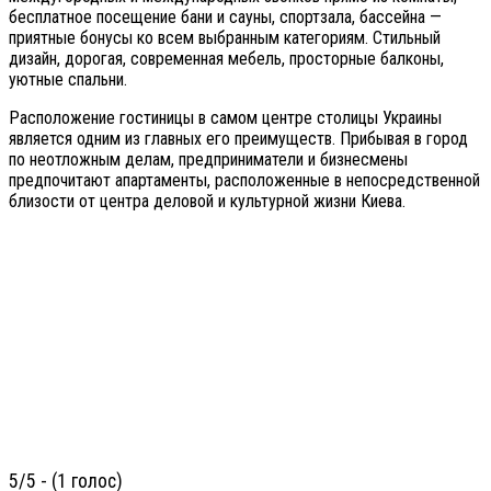
бесплатное посещение бани и сауны, спортзала, бассейна —
приятные бонусы ко всем выбранным категориям. Стильный
дизайн, дорогая, современная мебель, просторные балконы,
уютные спальни.
Расположение гостиницы в самом центре столицы Украины
является одним из главных его преимуществ. Прибывая в город
по неотложным делам, предприниматели и бизнесмены
предпочитают апартаменты, расположенные в непосредственной
близости от центра деловой и культурной жизни Киева.
5/5 - (1 голос)