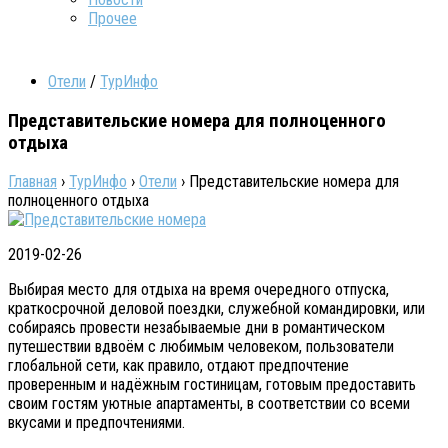
Прочее
Отели
/
ТурИнфо
Представительские номера для полноценного
отдыха
Главная
›
ТурИнфо
›
Отели
›
Представительские номера для
полноценного отдыха
2019-02-26
Выбирая место для отдыха на время очередного отпуска,
краткосрочной деловой поездки, служебной командировки, или
собираясь провести незабываемые дни в романтическом
путешествии вдвоём с любимым человеком, пользователи
глобальной сети, как правило, отдают предпочтение
проверенным и надёжным гостиницам, готовым предоставить
своим гостям уютные апартаменты, в соответствии со всеми
вкусами и предпочтениями.