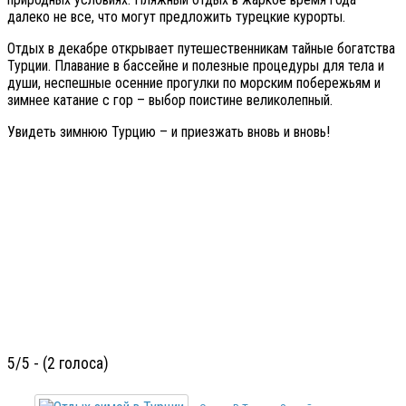
далеко не все, что могут предложить турецкие курорты.
Отдых в декабре открывает путешественникам тайные богатства
Турции. Плавание в бассейне и полезные процедуры для тела и
души, неспешные осенние прогулки по морским побережьям и
зимнее катание с гор – выбор поистине великолепный.
Увидеть зимнюю Турцию – и приезжать вновь и вновь!
5/5 - (2 голоса)