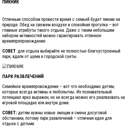
ПИКНИК
Отличным способом провести время с семьей будет пикник на
природе. Обед на свежем воздухе и спокойная прогулка – вот
главные атрибуты такого отдыха. Даже с таким небольшим
набором активностей можно гарантировать отличное
времяпрепровождение.
СОВЕТ
: для отдыха выбирайте не полностью благоустроенный
парк, вдали от шума и городской суеты.
ПАРК РАЗВЛЕЧЕНИЙ
Семейное времяпровождение – вот что необходимо детям,
которые всегда активны и любопытны. Их познавательный
потенциал ярко выражен, но не всегда можно его реализовать на
игровой площадке или внутри дома.
СОВЕТ:
детям нужны новые эмоции и смена досуговой
обстановки, потому парк развлечений – отличная идея для
отдыха с детьми.