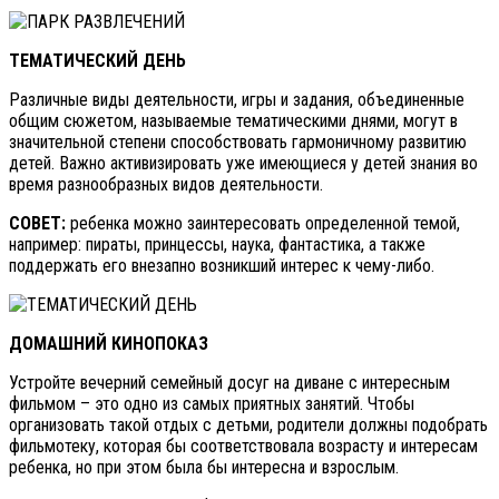
ТЕМАТИЧЕСКИЙ ДЕНЬ
Различные виды деятельности, игры и задания, объединенные
общим сюжетом, называемые тематическими днями, могут в
значительной степени способствовать гармоничному развитию
детей. Важно активизировать уже имеющиеся у детей знания во
время разнообразных видов деятельности.
СОВЕТ:
ребенка можно заинтересовать определенной темой,
например: пираты, принцессы, наука, фантастика, а также
поддержать его внезапно возникший интерес к чему-либо.
ДОМАШНИЙ КИНОПОКАЗ
Устройте вечерний семейный досуг на диване с интересным
фильмом – это одно из самых приятных занятий. Чтобы
организовать такой отдых с детьми, родители должны подобрать
фильмотеку, которая бы соответствовала возрасту и интересам
ребенка, но при этом была бы интересна и взрослым.