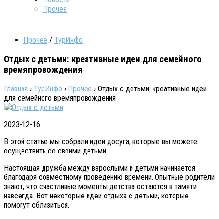
Прочее
Прочее
/
ТурИнфо
Отдых с детьми: креативные идеи для семейного
времяпровождения
Главная
›
ТурИнфо
›
Прочее
›
Отдых с детьми: креативные идеи
для семейного времяпровождения
2023-12-16
В этой статье мы собрали идеи досуга, которые вы можете
осуществить со своими детьми.
Настоящая дружба между взрослыми и детьми начинается
благодаря совместному проведению времени. Опытные родители
знают, что счастливые моменты детства остаются в памяти
навсегда. Вот некоторые идеи отдыха с детьми, которые
помогут сблизиться.