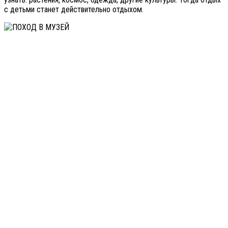
с детьми станет действительно отдыхом.