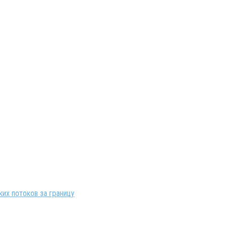
их потоков за границу