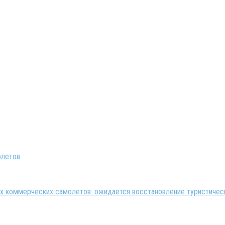
 коммерческих самолетов: ожидается восстановление туристическ