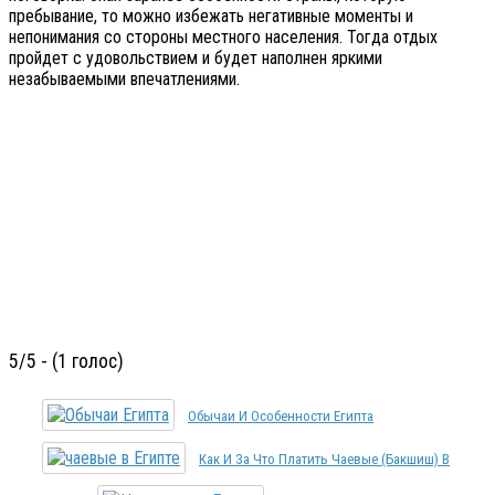
пребывание, то можно избежать негативные моменты и
непонимания со стороны местного населения. Тогда отдых
пройдет с удовольствием и будет наполнен яркими
незабываемыми впечатлениями.
5/5 - (1 голос)
Обычаи И Особенности Египта
Как И За Что Платить Чаевые (бакшиш) В