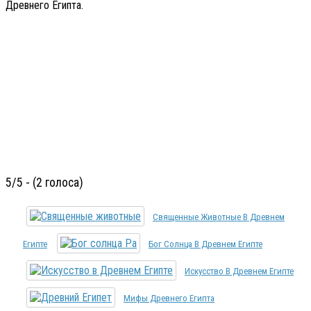
Древнего Египта.
5/5 - (2 голоса)
Священные Животные В Древнем
Египте
Бог Солнца В Древнем Египте
Искусство В Древнем Египте
Мифы Древнего Египта