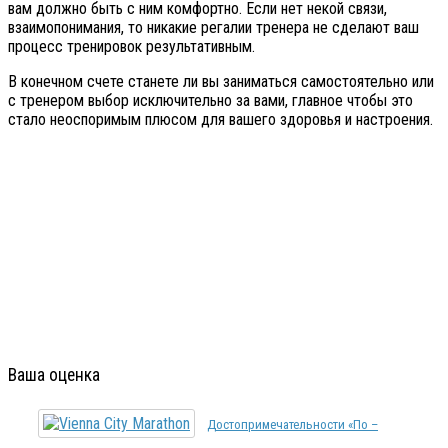
вам должно быть с ним комфортно. Если нет некой связи,
взаимопонимания, то никакие регалии тренера не сделают ваш
процесс тренировок результативным.
В конечном счете станете ли вы заниматься самостоятельно или
с тренером выбор исключительно за вами, главное чтобы это
стало неоспоримым плюсом для вашего здоровья и настроения.
Ваша оценка
Достопримечательности «по –