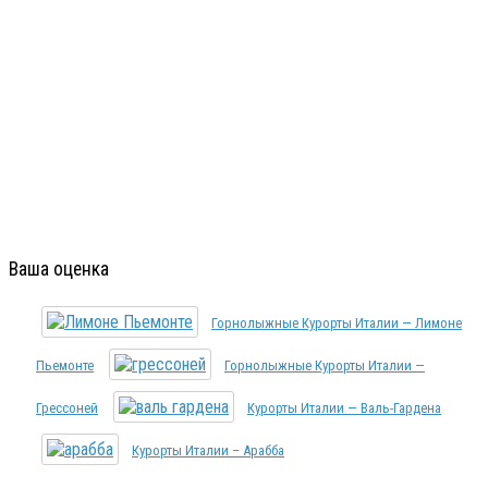
Ваша оценка
Горнолыжные Курорты Италии — Лимоне
Пьемонте
Горнолыжные Курорты Италии —
Грессоней
Курорты Италии — Валь-Гардена
Курорты Италии – Арабба