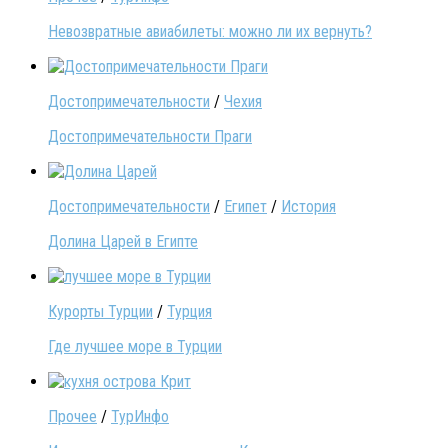
Невозвратные авиабилеты: можно ли их вернуть?
Достопримечательности
/
Чехия
Достопримечательности Праги
Достопримечательности
/
Египет
/
История
Долина Царей в Египте
Курорты Турции
/
Турция
Где лучшее море в Турции
Прочее
/
ТурИнфо