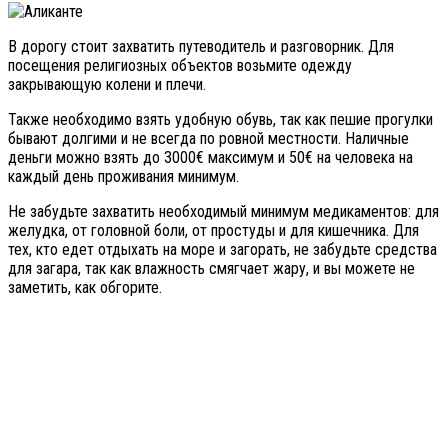
В дорогу стоит захватить путеводитель и разговорник. Для
посещения религиозных объектов возьмите одежду
закрывающую колени и плечи.
Также необходимо взять удобную обувь, так как пешие прогулки
бывают долгими и не всегда по ровной местности. Наличные
деньги можно взять до 3000€ максимум и 50€ на человека на
каждый день проживания минимум.
Не забудьте захватить необходимый минимум медикаментов: для
желудка, от головной боли, от простуды и для кишечника. Для
тех, кто едет отдыхать на море и загорать, не забудьте средства
для загара, так как влажность смягчает жару, и вы можете не
заметить, как обгорите.