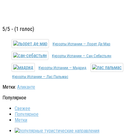
5/5 - (1 голос)
Курорты Испании — Лорет Де Мар
Курорты Испании — Сан Себастьян
Курорты Испании — Мадрид
Курорты Испании — Лас Пальмас
Метки:
Аликанте
Популярное
Свежее
Популярное
Метки