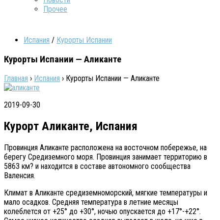
Прочее
Испания
/
Курорты Испании
Курорты Испании — Аликанте
Главная
›
Испания
›
Курорты Испании — Аликанте
2019-09-30
Курорт Аликанте, Испания
Провинция Аликанте расположена на восточном побережье, на
берегу Средиземного моря. Провинция занимает территорию в
5863 км? и находится в составе автономного сообщества
Валенсия.
Климат в Аликанте средиземноморский, мягкие температуры и
мало осадков. Средняя температура в летние месяцы
колеблется от +25° до +30°, ночью опускается до +17°-+22°.