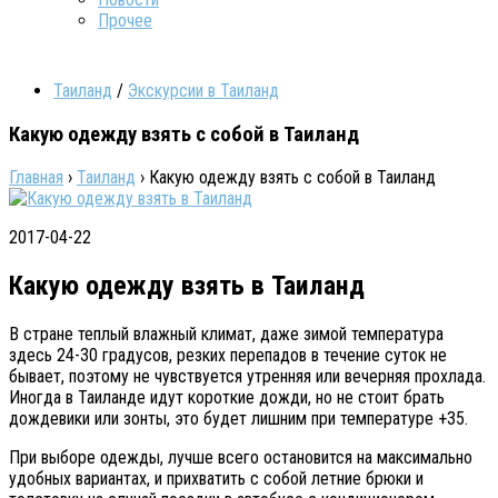
Прочее
Таиланд
/
Экскурсии в Таиланд
Какую одежду взять с собой в Таиланд
Главная
›
Таиланд
›
Какую одежду взять с собой в Таиланд
2017-04-22
Какую одежду взять в Таиланд
В стране теплый влажный климат, даже зимой температура
здесь 24-30 градусов, резких перепадов в течение суток не
бывает, поэтому не чувствуется утренняя или вечерняя прохлада.
Иногда в Таиланде идут короткие дожди, но не стоит брать
дождевики или зонты, это будет лишним при температуре +35.
При выборе одежды, лучше всего остановится на максимально
удобных вариантах, и прихватить с собой летние брюки и