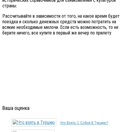
исторических справочников для ознакомления с культурой
страны.
Рассчитывайте в зависимости от того, на какое время будет
поездка и сколько денежных средств можно потратить на
всякие необходимые мелочи. Если есть возможность, то не
берите ничего, все купите в первый же вечер по прилету.
Ваша оценка
Что Взять С Собой В Турцию?