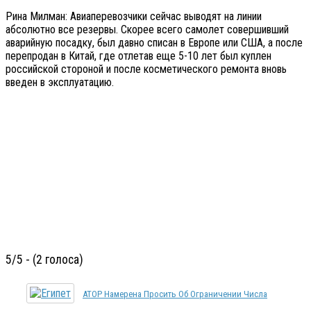
Рина Милман: Авиаперевозчики сейчас выводят на линии
абсолютно все резервы. Скорее всего самолет совершивший
аварийную посадку, был давно списан в Европе или США, а после
перепродан в Китай, где отлетав еще 5-10 лет был куплен
российской стороной и после косметического ремонта вновь
введен в эксплуатацию.
5/5 - (2 голоса)
АТОР Намерена Просить Об Ограничении Числа