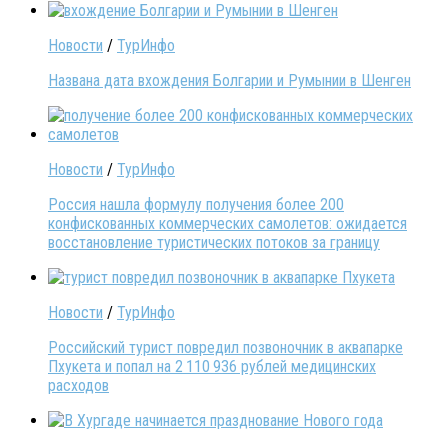
Новости
/
ТурИнфо
Названа дата вхождения Болгарии и Румынии в Шенген
Новости
/
ТурИнфо
Россия нашла формулу получения более 200
конфискованных коммерческих самолетов: ожидается
восстановление туристических потоков за границу
Новости
/
ТурИнфо
Российский турист повредил позвоночник в аквапарке
Пхукета и попал на 2 110 936 рублей медицинских
расходов