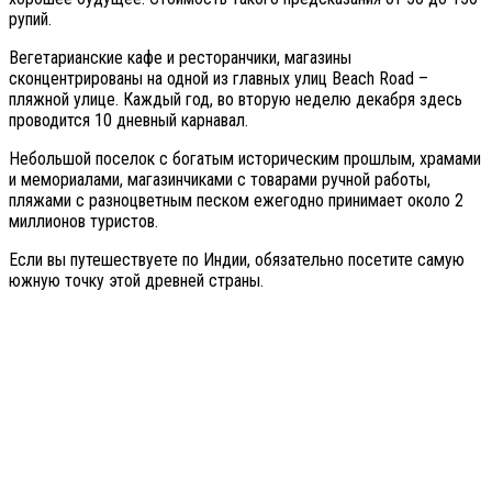
рупий.
Вегетарианские кафе и ресторанчики, магазины
сконцентрированы на одной из главных улиц Beach Road –
пляжной улице. Каждый год, во вторую неделю декабря здесь
проводится 10 дневный карнавал.
Небольшой поселок с богатым историческим прошлым, храмами
и мемориалами, магазинчиками с товарами ручной работы,
пляжами с разноцветным песком ежегодно принимает около 2
миллионов туристов.
Если вы путешествуете по Индии, обязательно посетите самую
южную точку этой древней страны.