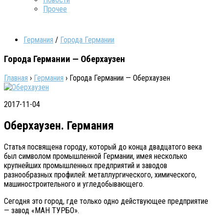
Прочее
Германия
/
Города Германии
Города Германии — Оберхаузен
Главная
›
Германия
›
Города Германии — Оберхаузен
2017-11-04
Оберхаузен. Германия
Статья посвящена городу, который до конца двадцатого века
был символом промышленной Германии, имея несколько
крупнейших промышленных предприятий и заводов
разнообразных профилей: металлургического, химического,
машиностроительного и угледобывающего.
Сегодня это город, где только одно действующее предприятие
— завод «МАН ТУРБО».