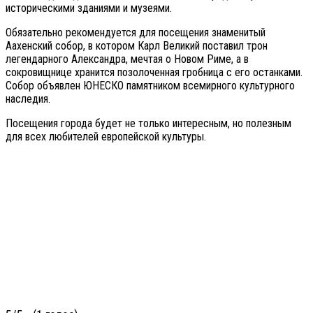
историческими зданиями и музеями.
Обязательно рекомендуется для посещения знаменитый
Аахенский собор, в котором Карл Великий поставил трон
легендарного Александра, мечтая о Новом Риме, а в
сокровищнице хранится позолоченная гробница с его останками.
Собор объявлен ЮНЕСКО памятником всемирного культурного
наследия.
Посещения города будет не только интересным, но полезным
для всех любителей европейской культуры.