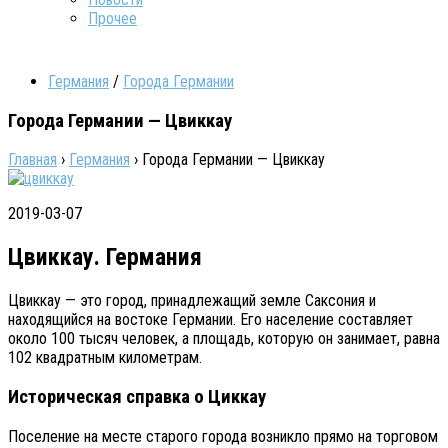
Прочее
Германия
/
Города Германии
Города Германии — Цвиккау
Главная
›
Германия
›
Города Германии — Цвиккау
2019-03-07
Цвиккау. Германия
Цвиккау — это город, принадлежащий земле Саксония и
находящийся на востоке Германии. Его население составляет
около 100 тысяч человек, а площадь, которую он занимает, равна
102 квадратным километрам.
Историческая справка о Циккау
Поселение на месте старого города возникло прямо на торговом