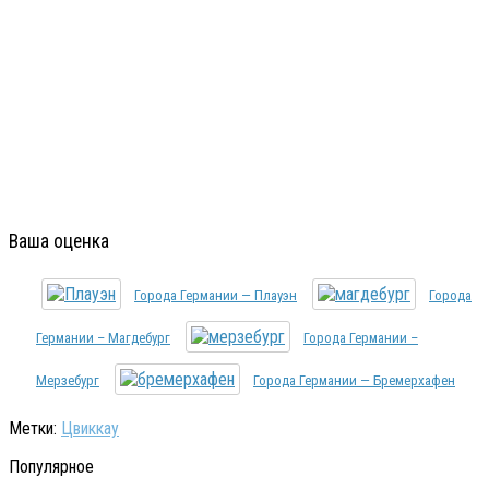
Ваша оценка
Города Германии — Плауэн
Города
Германии – Магдебург
Города Германии –
Мерзебург
Города Германии — Бремерхафен
Метки:
Цвиккау
Популярное