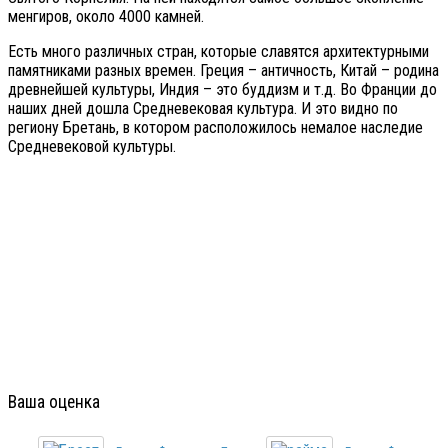
менгиров, около 4000 камней.
Есть много различных стран, которые славятся архитектурными
памятниками разных времен. Греция – античность, Китай – родина
древнейшей культуры, Индия – это буддизм и т.д. Во Франции до
наших дней дошла Средневековая культура. И это видно по
региону Бретань, в котором расположилось немалое наследие
Средневековой культуры.
Ваша оценка