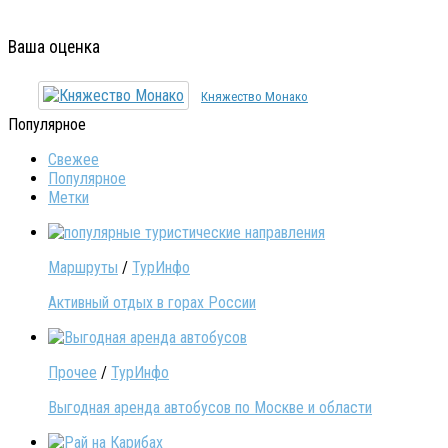
Ваша оценка
Княжество Монако
Популярное
Свежее
Популярное
Метки
Маршруты
/
ТурИнфо
Активный отдых в горах России
Прочее
/
ТурИнфо
Выгодная аренда автобусов по Москве и области