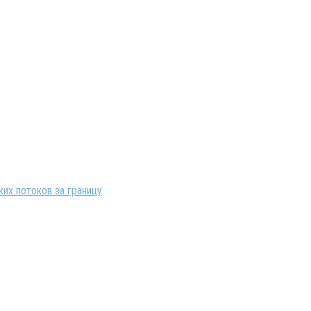
их потоков за границу