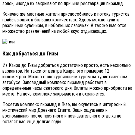
зоной, иногда их закрывают по причине реставрации пирамид.
Конечно же местные жители приспособились к потоку туристов,
прибывающих в больших количествах. Здесь можно купить
различные сувениры, в небольших лавочках. А так же имеются
множество развлечений на любой вкус отдыхающих.
Как добраться до Гизы
Из Каира до Гизы добраться достаточно просто, есть несколько
вариантов. На такси от центра Каира, это примерно 12
километров. Можно с экскурсионным туром на туристическом
автобусе. Заповедный комплекс пирамид работает в
определенные часы светового дня, билеты можно приобрести на
месте. На ночь комплекс закрывается и охраняется.
Посетив комплекс пирамид в Гизе, вы окунетесь в интересный,
мистический мир Древнего Египта. Ваши ощущения и
воспоминания после приятного и познавательного отдыха не
оставят вас еще долгие годы.