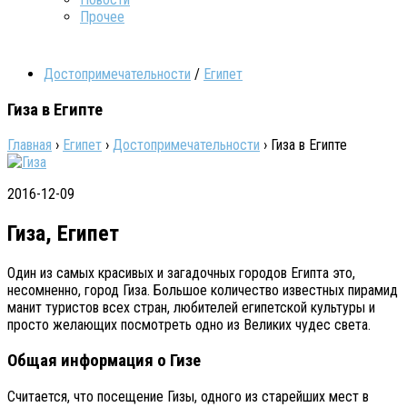
Прочее
Достопримечательности
/
Египет
Гиза в Египте
Главная
›
Египет
›
Достопримечательности
›
Гиза в Египте
2016-12-09
Гиза, Египет
Один из самых красивых и загадочных городов Египта это,
несомненно, город Гиза. Большое количество известных пирамид
манит туристов всех стран, любителей египетской культуры и
просто желающих посмотреть одно из Великих чудес света.
Общая информация о Гизе
Считается, что посещение Гизы, одного из старейших мест в