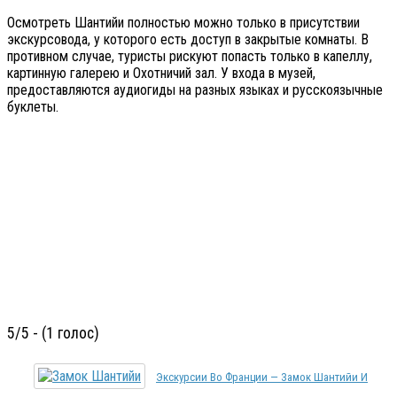
Осмотреть Шантийи полностью можно только в присутствии
экскурсовода, у которого есть доступ в закрытые комнаты. В
противном случае, туристы рискуют попасть только в капеллу,
картинную галерею и Охотничий зал. У входа в музей,
предоставляются аудиогиды на разных языках и русскоязычные
буклеты.
5/5 - (1 голос)
Экскурсии Во Франции — Замок Шантийи И