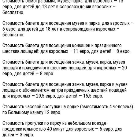
Стоимость осмотра замка, музея, парка: для взрослых — 13
евро, для детей до 18 лет в сопровождении взрослых –
бесплатно.
Стоимость билета для посещения музея и парка: для взрослых –
6 евро, для детей до 18 лет в сопровождении взрослых –
бесплатно.
Стоимость билета для посещения конюшен и праздничного
шествия лошадей: для взрослых – 11 евро, для детей – 8 евро.
Стоимость билета для посещения замка, музея, парка, музея
лошади и праздничного шествия лошадей: для взрослых — 20
евро, для детей — 8 евро.
Стоимость билета для посещения замка, музея, парка и музея
лошади с абонементом на три праздничных шествий лошадей:
для взрослых — 29,5 евро, для детей — 16,5 евро.
Стоимость часовой прогулки на лодке (вместимость 4 человека)
по Большому каналу 12 евро.
Стоимость прогулки по парку на небольшом поезде
продолжительностью 40 минут для взрослых — 6 евро, для
детей — 3 евро.