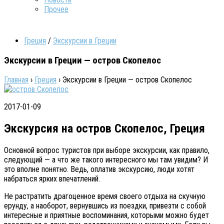
Прочее
Греция
/
Экскурсии в Греции
Экскурсии в Греции — остров Скопелос
Главная
›
Греция
›
Экскурсии в Греции — остров Скопелос
2017-01-09
Экскурсия на остров Скопелос, Греция
Основной вопрос туристов при выборе экскурсии, как правило,
следующий — а что же такого интересного мы там увидим? И
это вполне понятно. Ведь, оплатив экскурсию, люди хотят
набраться ярких впечатлений.
Не растратить драгоценное время своего отдыха на скучную
ерунду, а наоборот, вернувшись из поездки, привезти с собой
интересные и приятные воспоминания, которыми можно будет