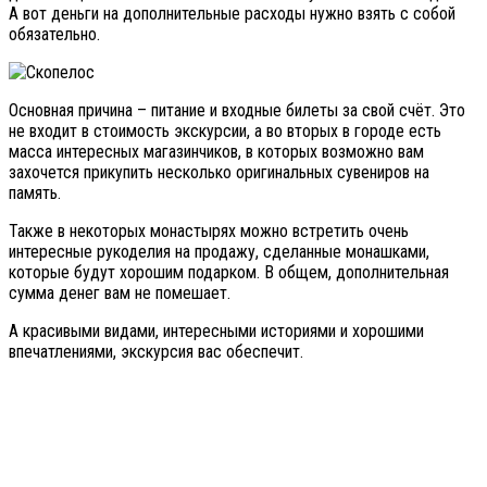
А вот деньги на дополнительные расходы нужно взять с собой
обязательно.
Основная причина – питание и входные билеты за свой счёт. Это
не входит в стоимость экскурсии, а во вторых в городе есть
масса интересных магазинчиков, в которых возможно вам
захочется прикупить несколько оригинальных сувениров на
память.
Также в некоторых монастырях можно встретить очень
интересные рукоделия на продажу, сделанные монашками,
которые будут хорошим подарком. В общем, дополнительная
сумма денег вам не помешает.
А красивыми видами, интересными историями и хорошими
впечатлениями, экскурсия вас обеспечит.