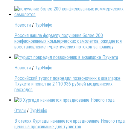
Новости
/
ТурИнфо
Россия нашла формулу получения более 200
конфискованных коммерческих самолетов: ожидается
восстановление туристических потоков за границу
Новости
/
ТурИнфо
Российский турист повредил позвоночник в аквапарке
Пхукета и попал на 2 110 936 рублей медицинских
расходов
Отели
/
ТурИнфо
В отелях Хургады начинается празднование Нового года:
цены на проживание для туристов