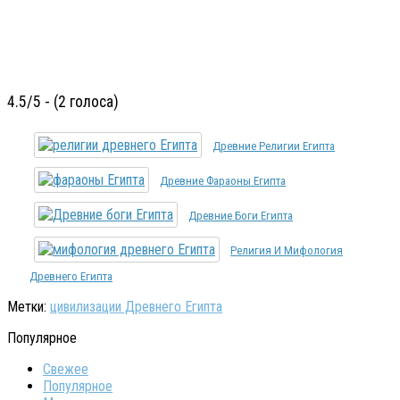
4.5/5 - (2 голоса)
Древние Религии Египта
Древние Фараоны Египта
Древние Боги Египта
Религия И Мифология
Древнего Египта
Метки:
цивилизации Древнего Египта
Популярное
Свежее
Популярное