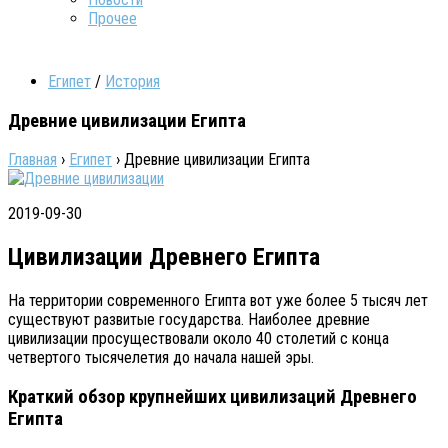
Прочее
Египет
/
История
Древние цивилизации Египта
Главная
›
Египет
›
Древние цивилизации Египта
2019-09-30
Цивилизации Древнего Египта
На территории современного Египта вот уже более 5 тысяч лет
существуют развитые государства. Наиболее древние
цивилизации просуществовали около 40 столетий с конца
четвертого тысячелетия до начала нашей эры.
Краткий обзор крупнейших цивилизаций Древнего
Египта