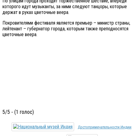
По улицам города проходит торжественное шествие, впереди
которого идут музыканты, за ними следуют танцоры, которые
держат в руках цветочные веера.
Покровителями фестиваля является премьер – министр страны,
лейтенант – губернатор города, которым также преподносятся
цветочные веера.
5/5 - (1 голос)
Достопримечательности Индии