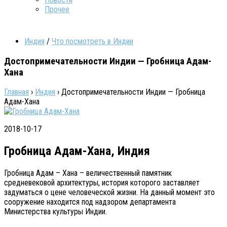
Прочее
Индия
/
Что посмотреть в Индии
Достопримечательности Индии — Гробница Адам-
Хана
Главная
›
Индия
›
Достопримечательности Индии — Гробница
Адам-Хана
2018-10-17
Гробница Адам-Хана, Индия
Гробница Адам – Хана – величественный памятник
средневековой архитектуры, история которого заставляет
задуматься о цене человеческой жизни. На данный момент это
сооружение находится под надзором департамента
Министерства культуры Индии.