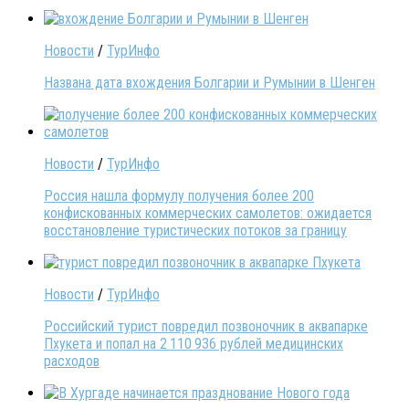
Новости
/
ТурИнфо
Названа дата вхождения Болгарии и Румынии в Шенген
Новости
/
ТурИнфо
Россия нашла формулу получения более 200
конфискованных коммерческих самолетов: ожидается
восстановление туристических потоков за границу
Новости
/
ТурИнфо
Российский турист повредил позвоночник в аквапарке
Пхукета и попал на 2 110 936 рублей медицинских
расходов