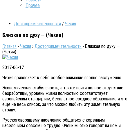
Прочее
Достопримечательности
/
Чехия
Близкая по духу — (Чехия)
Главная
›
Чехия
›
Достопримечательности
›
Близкая по духу —
(Чехия)
2017-06-17
Чехия привлекает к себе особое внимание вполне заслуженно.
Экономическая стабильность, а также почти полное отсутствие
безработицы, уровень жизни полностью соответствует
европейским стандартам, бесплатное среднее образование и это
еще не весь список, за что можно любить эту замечательную
страну.
Русскоговорящему населению общаться с коренным
населением совсем не трудно. Очень многие говорят на нем и