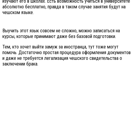
изучают его в школах. Есть возможность учиться в университете
абсолютно бесплатно, правда в таком случае занятия будут на
чешском языке.
Выучить этот язык совсем не сложно, можно записаться на
курсы, которые принимают даже без базовой подготовки.
Тем, кто хочет выйти замуж за иностранца, тут тоже могут
помочь. Достаточно простая процедура оформления документов
и даже не требуется легализация чешского свидетельства о
заключении брака.