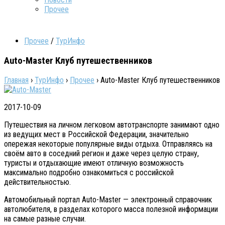
Прочее
Прочее
/
ТурИнфо
Auto-Master Клуб путешественников
Главная
›
ТурИнфо
›
Прочее
›
Auto-Master Клуб путешественников
2017-10-09
Путешествия на личном легковом автотранспорте занимают одно
из ведущих мест в Российской Федерации, значительно
опережая некоторые популярные виды отдыха. Отправляясь на
своём авто в соседний регион и даже через целую страну,
туристы и отдыхающие имеют отличную возможность
максимально подробно ознакомиться с российской
действительностью.
Автомобильный портал Auto-Master — электронный справочник
автолюбителя, в разделах которого масса полезной информации
на самые разные случаи.