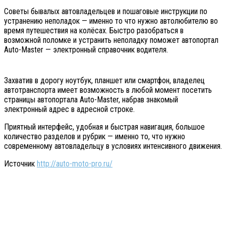
Советы бывалых автовладельцев и пошаговые инструкции по
устранению неполадок — именно то что нужно автолюбителю во
время путешествия на колёсах. Быстро разобраться в
возможной поломке и устранить неполадку поможет автопортал
Auto-Master — электронный справочник водителя.
Захватив в дорогу ноутбук, планшет или смартфон, владелец
автотранспорта имеет возможность в любой момент посетить
страницы автопортала Auto-Master, набрав знакомый
электронный адрес в адресной строке.
Приятный интерфейс, удобная и быстрая навигация, большое
количество разделов и рубрик — именно то, что нужно
современному автовладельцу в условиях интенсивного движения.
Источник
http://auto-moto-pro.ru/