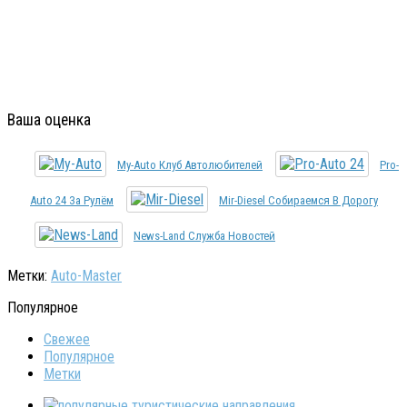
Ваша оценка
My-Auto Клуб Автолюбителей
Pro-
Auto 24 За Рулём
Mir-Diesel Собираемся В Дорогу
News-Land Служба Новостей
Метки:
Auto-Master
Популярное
Свежее
Популярное
Метки