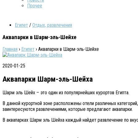
Прочее
Египет
/
Отдых, развлечения
Аквапарки в Шарм-эль-Шейхе
Главная
›
Египет
›
Аквапарки в Шарм-эль-Шейхе
2020-01-25
Аквапарки Шарм-эль-Шейха
Шарм эль Шейх – это один из популярнейших курортов Египта.
В данной курортной зоне расположены отели различных категорий
заинтересуются развлечениями, которые предлагают аквапарки.
В аквапарках Шарм эль Шейха каждый найдет развлечение по вку