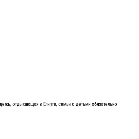
дежь, отдыхающая в Египте, семьи с детьми обязательно